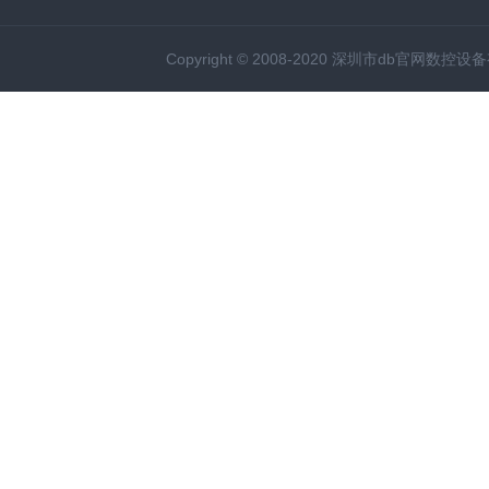
Copyright © 2008-2020 深圳市db官网数控