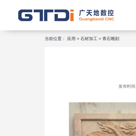
当前位置：
应用
>
石材加工
>
青石雕刻
发布时间：