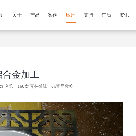
页
关于
产品
案例
应用
支持
售后
资讯
铝合金加工
-23 浏览：168次 责任编辑：
db官网数控