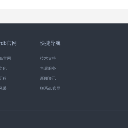
db官网
快捷导航
db官网
技术支持
文化
售后服务
历程
新闻资讯
风采
联系db官网