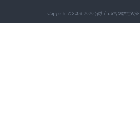
Copyright © 2008-2020 深圳市db官网数控