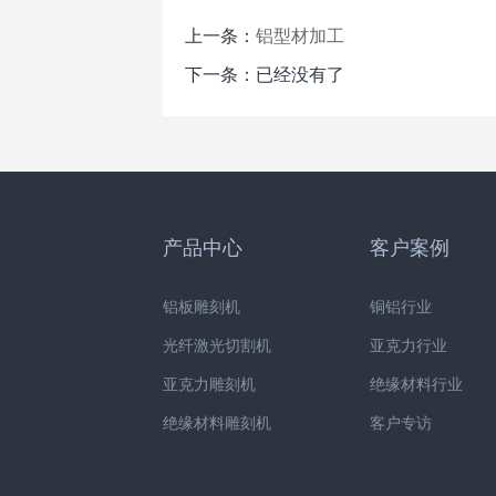
上一条：
铝型材加工
下一条：已经没有了
产品中心
客户案例
铝板雕刻机
铜铝行业
光纤激光切割机
亚克力行业
亚克力雕刻机
绝缘材料行业
绝缘材料雕刻机
客户专访