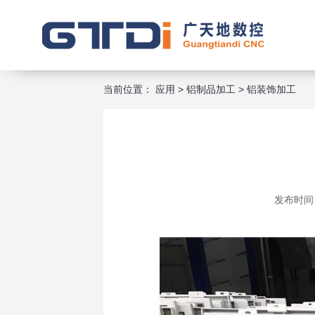
当前位置：
应用
>
铝制品加工
>
铝装饰加工
发布时间：