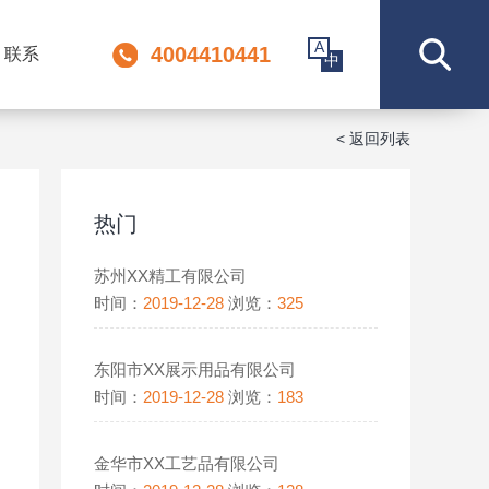
A
4004410441
联系
中
< 返回列表
热门
苏州XX精工有限公司
时间：
2019-12-28
浏览：
325
东阳市XX展示用品有限公司
时间：
2019-12-28
浏览：
183
金华市XX工艺品有限公司