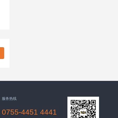
服务热线
0755-4451 4441