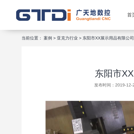
首
当前位置：
案例
>
亚克力行业
>
东阳市XX展示用品有限公司
东阳市X
发布时间：2019-12