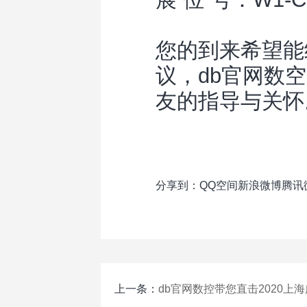
您的到来希望能
议，db官网数
友的指导与关怀
分享到：
QQ空间
新浪微博
腾讯
上一条：
db官网数控带您直击2020上