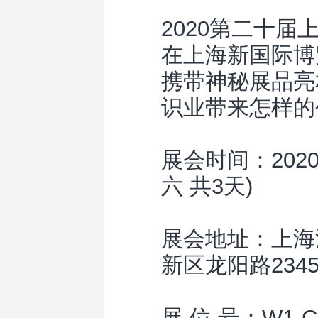
2020第二十届上
在上海新国际博
携带神秘展品亮
识业带来怎样的
展会时间：2020年
六 共3天)
展会地址：上海
新区龙阳路2
展 位 号：W1-C