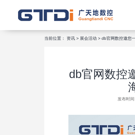
当前位置：
资讯
>
展会活动
>
db官网数控邀您
db官网数控
发布时间：