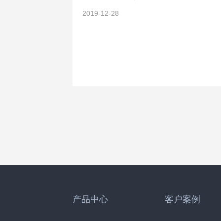
2019-12-28
产品中心
客户案例