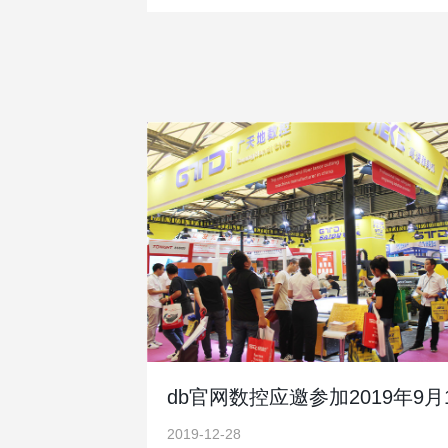
2019-12-28